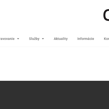
ravovanie
Služby
Aktuality
Informácie
Kon