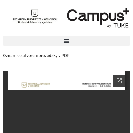
Oznam o zatvorení prevádzky v PDF.