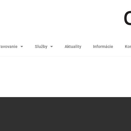
ravovanie
Služby
Aktuality
Informácie
Kon