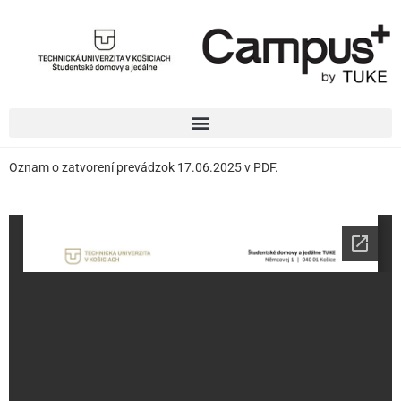
Oznam o zatvorení prevádzok 17.06.2025 v PDF.