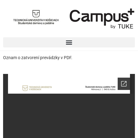
Oznam o zatvorení prevádzky v PDF.