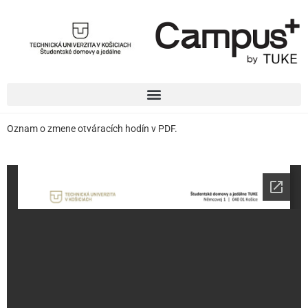
Oznam o zmene otváracích hodín v PDF.