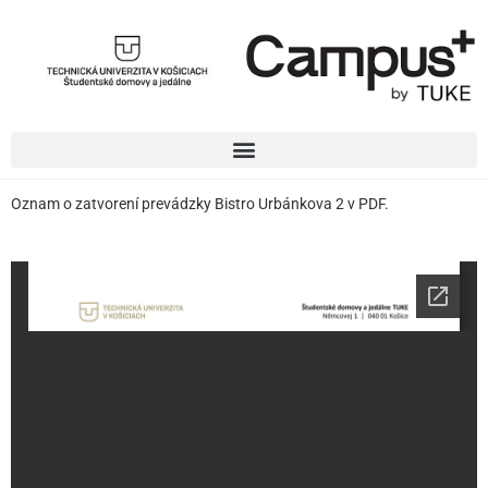
Oznam o zatvorení prevádzky Bistro Urbánkova 2 v PDF.