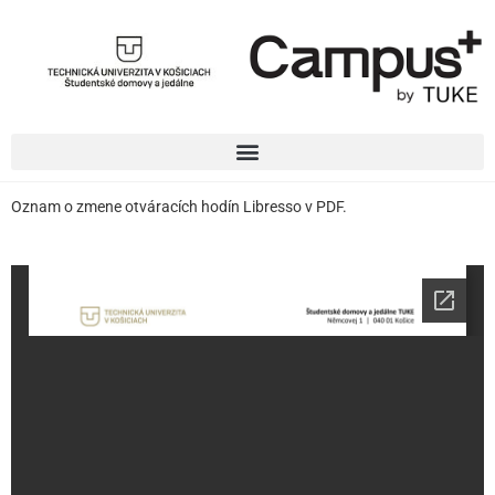
Oznam o zmene otváracích hodín Libresso v PDF.