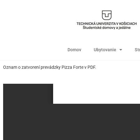
Domov
Ubytovanie
St
Oznam o zatvorení prevádzky Pizza Forte v PDF.