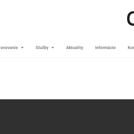
ravovanie
Služby
Aktuality
Informácie
Kon