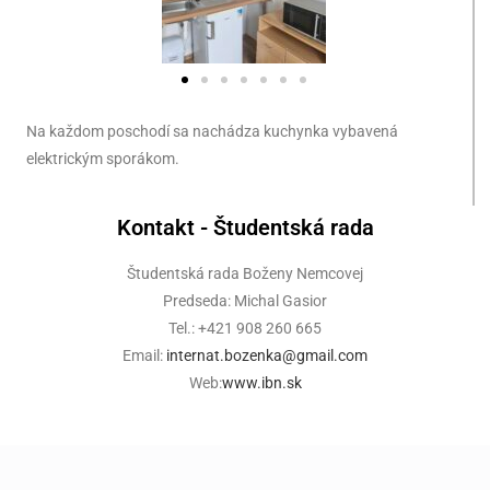
Na každom poschodí sa nachádza kuchynka vybavená
elektrickým sporákom.
Kontakt - Študentská rada
Študentská rada Boženy Nemcovej
Predseda: Michal Gasior
Tel.: +421 908 260 665
Email:
internat.bozenka@gmail.com
Web:
www.ibn.sk