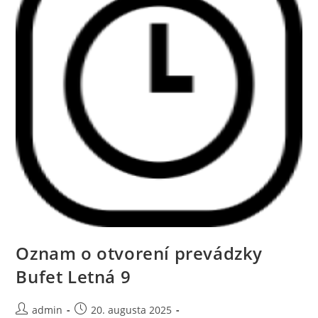
Oznam o otvorení prevádzky
Bufet Letná 9
admin
20. augusta 2025