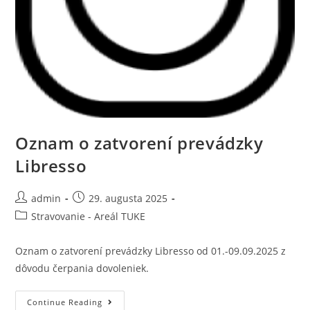
Oznam o zatvorení prevádzky
Libresso
admin
29. augusta 2025
Stravovanie - Areál TUKE
Oznam o zatvorení prevádzky Libresso od 01.-09.09.2025 z
dôvodu čerpania dovoleniek.
Continue Reading