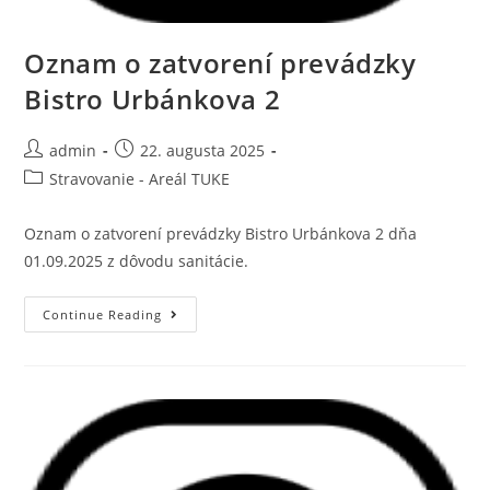
Oznam o zatvorení prevádzky
Bistro Urbánkova 2
admin
22. augusta 2025
Stravovanie - Areál TUKE
Oznam o zatvorení prevádzky Bistro Urbánkova 2 dňa
01.09.2025 z dôvodu sanitácie.
Continue Reading