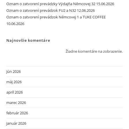
Oznam o zatvorení prevádzky Výdajňa Němcovej 32 15.06.2026
Oznam o zatvorení prevádzok FU2 a N32 12.06.2026
Oznam o zatvorení prevádzok Němcovej 1 a TUKE COFFEE
10.06.2026
Najnovšie komentáre
Žiadne komentáre na zobrazenie.
jún 2026
máj 2026
apríl 2026
marec 2026
február 2026
január 2026