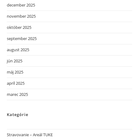
december 2025
november 2025
október 2025
september 2025
august 2025
jún 2025
máj 2025
apríl 2025
marec 2025
Kategórie
Stravovanie – Areál TUKE