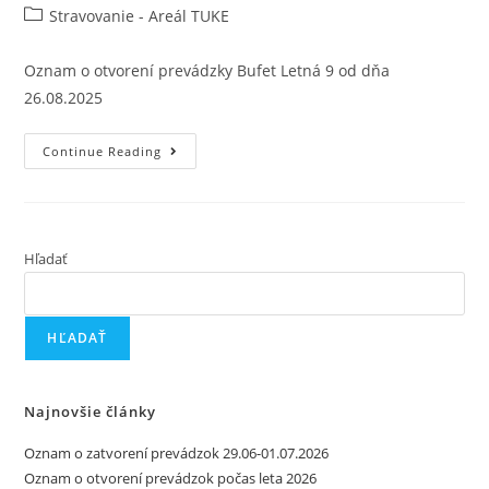
Stravovanie - Areál TUKE
Oznam o otvorení prevádzky Bufet Letná 9 od dňa
26.08.2025
Continue Reading
Hľadať
HĽADAŤ
Najnovšie články
Oznam o zatvorení prevádzok 29.06-01.07.2026
Oznam o otvorení prevádzok počas leta 2026