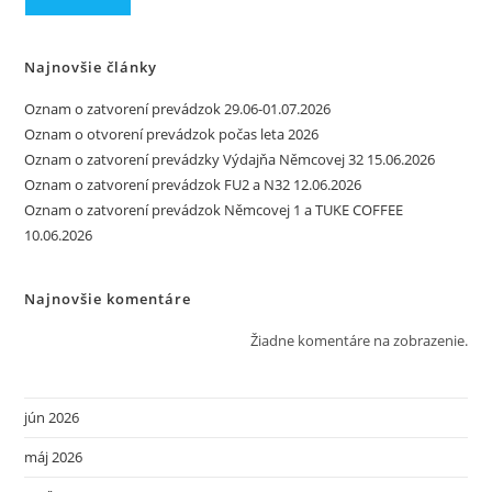
Najnovšie články
Oznam o zatvorení prevádzok 29.06-01.07.2026
Oznam o otvorení prevádzok počas leta 2026
Oznam o zatvorení prevádzky Výdajňa Němcovej 32 15.06.2026
Oznam o zatvorení prevádzok FU2 a N32 12.06.2026
Oznam o zatvorení prevádzok Němcovej 1 a TUKE COFFEE
10.06.2026
Najnovšie komentáre
Žiadne komentáre na zobrazenie.
jún 2026
máj 2026