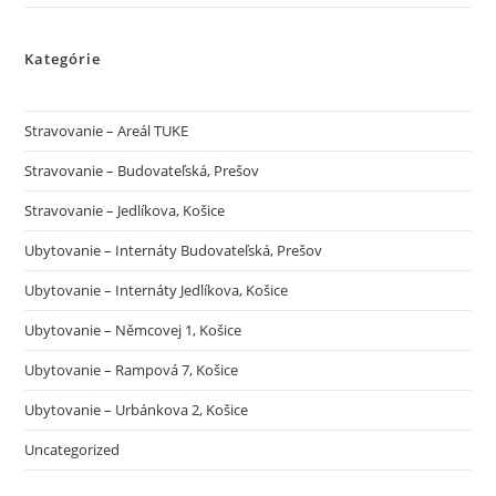
Kategórie
Stravovanie – Areál TUKE
Stravovanie – Budovateľská, Prešov
Stravovanie – Jedlíkova, Košice
Ubytovanie – Internáty Budovateľská, Prešov
Ubytovanie – Internáty Jedlíkova, Košice
Ubytovanie – Němcovej 1, Košice
Ubytovanie – Rampová 7, Košice
Ubytovanie – Urbánkova 2, Košice
Uncategorized