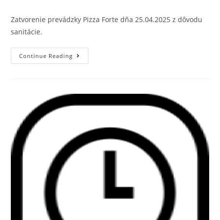
Zatvorenie prevádzky Pizza Forte dňa 25.04.2025 z dôvodu
sanitácie.
Continue Reading