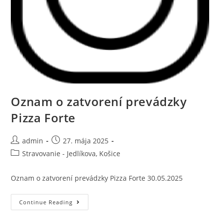
Oznam o zatvorení prevádzky
Pizza Forte
admin
27. mája 2025
Stravovanie - Jedlíkova, Košice
Oznam o zatvorení prevádzky Pizza Forte 30.05.2025
Continue Reading