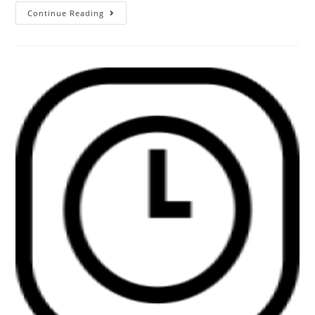
Continue Reading