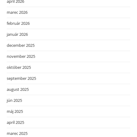
apríl 2026
marec 2026
február 2026
január 2026
december 2025
november 2025
október 2025
september 2025
august 2025
jún 2025
máj 2025
apríl 2025
marec 2025