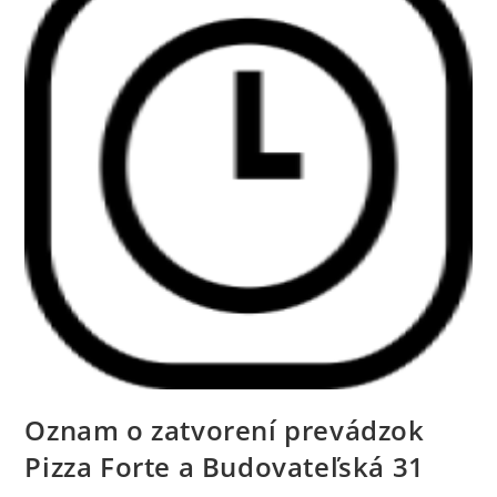
Oznam o zatvorení prevádzok
Pizza Forte a Budovateľská 31