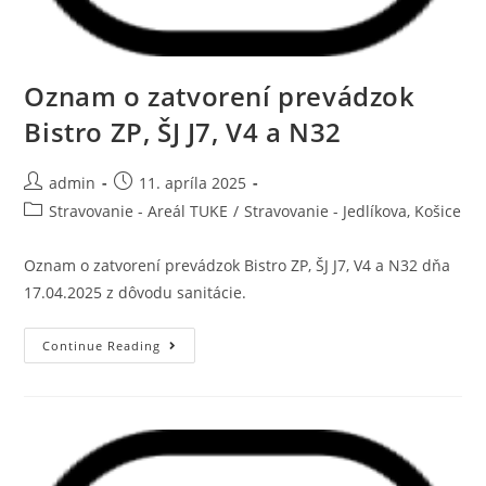
Oznam o zatvorení prevádzok
Bistro ZP, ŠJ J7, V4 a N32
admin
11. apríla 2025
Stravovanie - Areál TUKE
/
Stravovanie - Jedlíkova, Košice
Oznam o zatvorení prevádzok Bistro ZP, ŠJ J7, V4 a N32 dňa
17.04.2025 z dôvodu sanitácie.
Continue Reading