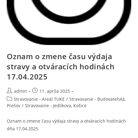
Oznam o zmene času výdaja
stravy a otváracích hodinách
17.04.2025
admin
11. apríla 2025
Stravovanie - Areál TUKE
/
Stravovanie - Budovateľská,
Prešov
/
Stravovanie - Jedlíkova, Košice
Oznam o zmene času výdaja stravy a otváracích hodinách
dňa 17.04.2025