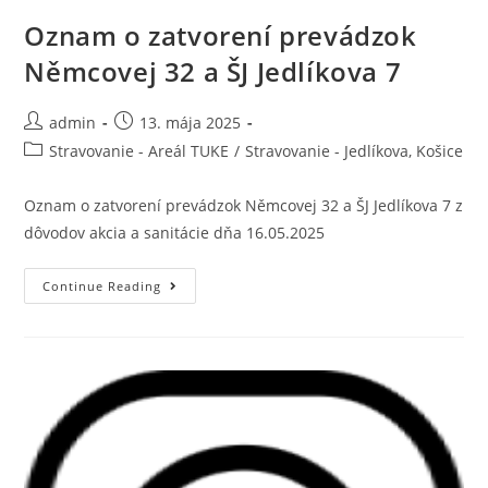
Oznam o zatvorení prevádzok
Němcovej 32 a ŠJ Jedlíkova 7
admin
13. mája 2025
Stravovanie - Areál TUKE
/
Stravovanie - Jedlíkova, Košice
Oznam o zatvorení prevádzok Němcovej 32 a ŠJ Jedlíkova 7 z
dôvodov akcia a sanitácie dňa 16.05.2025
Continue Reading