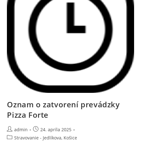
Oznam o zatvorení prevádzky
Pizza Forte
admin
24. apríla 2025
Stravovanie - Jedlíkova, Košice